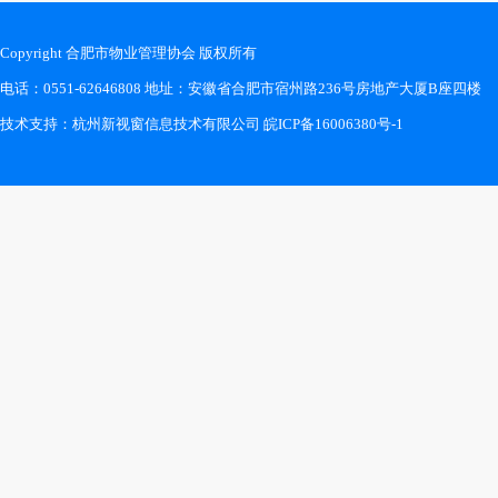
Copyright 合肥市物业管理协会 版权所有
电话：0551-62646808 地址：安徽省合肥市宿州路236号房地产大厦B座四楼
技术支持：
杭州新视窗信息技术有限公司
皖ICP备16006380号-1