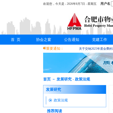
用户名
欢迎您，
今天是 -
2026年8月7日 - 星期五
首 页
协会之窗
公告通知
党建工作
重要通知：
关于交纳2025年度会费
首页 － 发展研究 - 政策法规
发展研究
政策法规
推荐阅读