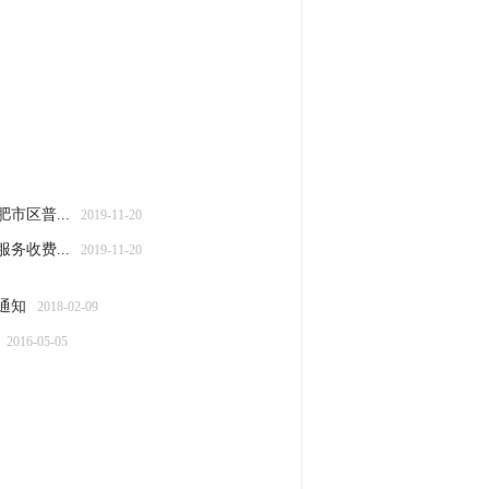
区普...
2019-11-20
收费...
2019-11-20
通知
2018-02-09
2016-05-05