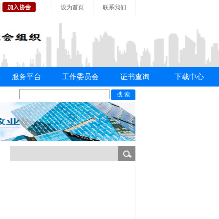
设为首页
联系我们
服务平台
工作委员会
证书查询
下载中心