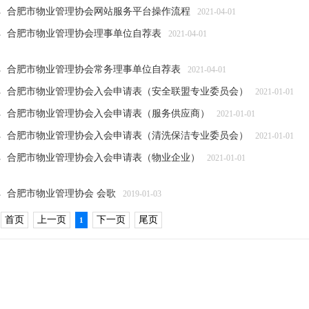
合肥市物业管理协会网站服务平台操作流程
2021-04-01
合肥市物业管理协会理事单位自荐表
2021-04-01
合肥市物业管理协会常务理事单位自荐表
2021-04-01
合肥市物业管理协会入会申请表（安全联盟专业委员会）
2021-01-01
合肥市物业管理协会入会申请表（服务供应商）
2021-01-01
合肥市物业管理协会入会申请表（清洗保洁专业委员会）
2021-01-01
合肥市物业管理协会入会申请表（物业企业）
2021-01-01
合肥市物业管理协会 会歌
2019-01-03
首页
上一页
下一页
尾页
1