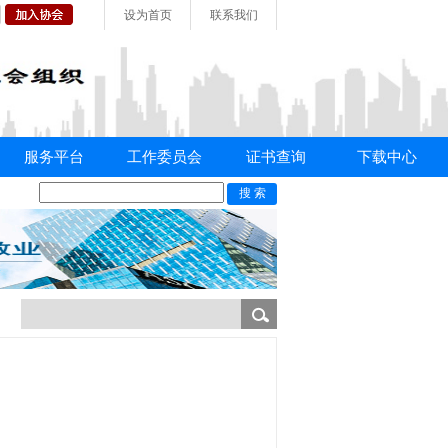
设为首页
联系我们
服务平台
工作委员会
证书查询
下载中心