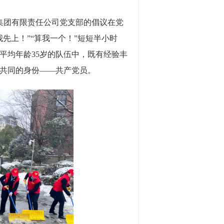
集团有限责任公司党支部的倡议在党
我先上！”“算我一个！”短短
半
小时
平均年龄
35岁的队伍中，既有经验丰
共同的身份——共产党员。