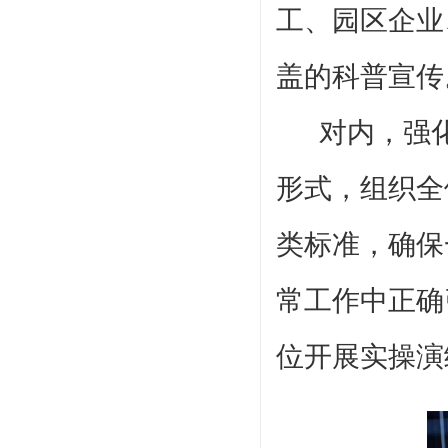
工、园区企业
盖的科普宣传
对内，强
形式，组织全
类标准，确保
常工作中正确
位开展实操演