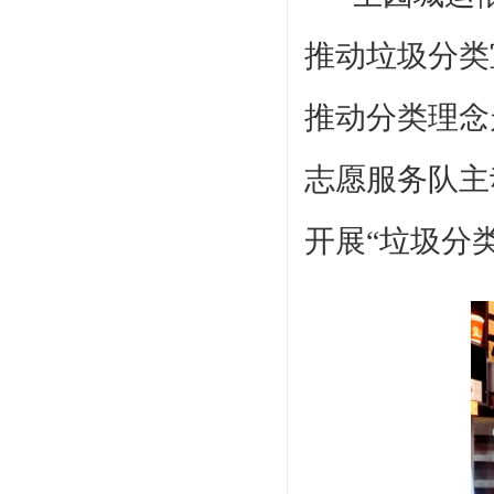
推动垃圾分类
推动分类理念
志愿服务队主
开展“垃圾分