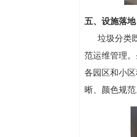
五
、设施落地
垃圾分类
范运维管理。
各园区和小区
晰、颜色规范