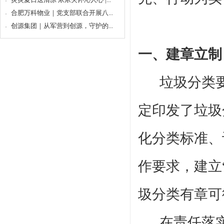
合肥万科物业｜党支部联合开展八...
创源集团｜从军营到创源，守护的...
一、建章立制
垃圾分类
定印发了垃圾
化分类标准、
作
要求，建立
圾分类有章可
在责任落