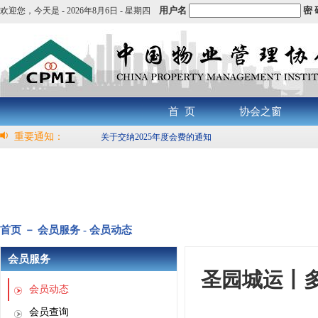
用户名
密 
欢迎您，
今天是 -
2026年8月6日 - 星期四
首 页
协会之窗
重要通知：
关于交纳2025年度会费的通知
首页 － 会员服务 - 会员动态
会员服务
圣园城运丨
会员动态
会员查询