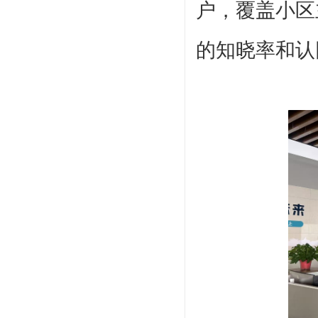
户，覆盖小区
的知晓率和认