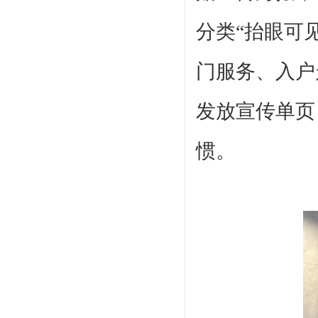
分类
“抬眼可
门服务、入户
发放宣传单页
惯。