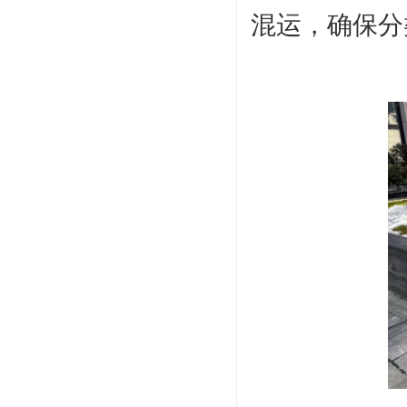
混运，确保分