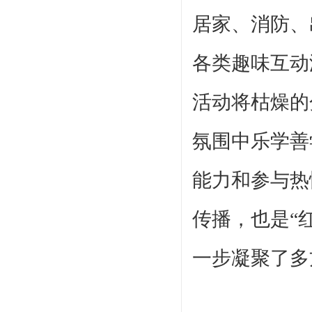
居家、消防、
各类趣味互动
活动将枯燥的
氛围中乐学善
能力和参与热
传播，也是
“
一步凝聚了多