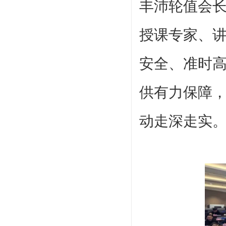
丰沛轮值会
授课专家、
安全、准时
供有力保障
动走深走实