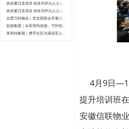
炎炎夏日送清凉 浓浓关怀沁人心 |...
炎炎夏日送清凉 浓浓关怀沁人心 |...
合肥万科物业｜党支部联合开展八...
创源集团｜从军营到创源，守护的...
美而特集团｜携手社区为退役军人...
4月9日—
提升培训班
安徽信联物