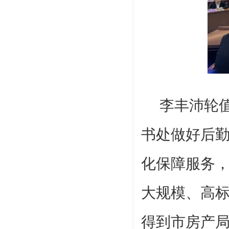
李丰沛轮
书处做好后
化保障服务
大规模、高
得到市房产