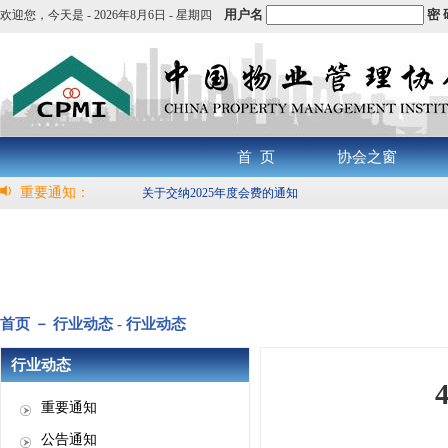
用户名
密 
欢迎您，
今天是 -
2026年8月6日 - 星期四
首 页
协会之窗
重要通知：
关于交纳2025年度会费的通知
首页 － 行业动态 - 行业动态
行业动态
重要通知
公告通知