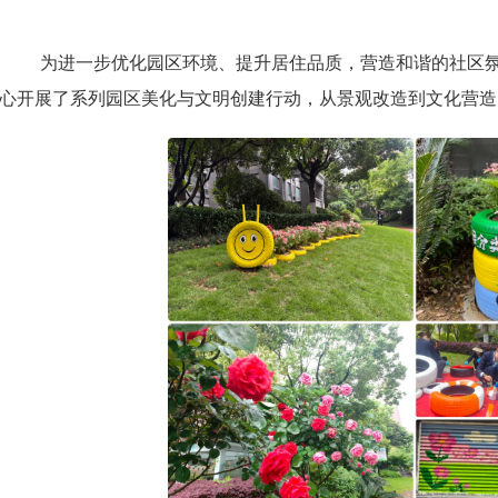
为进一步优化园区环境、提升居住品质，营造和谐的社区
心开展了系列园区美化与文明创建行动，从景观改造到文化营造