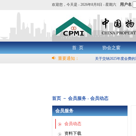
用户名
欢迎您，
今天是 -
2026年8月8日 - 星期六
首 页
协会之窗
重要通知：
关于交纳2025年度会费
首页 － 会员服务 - 会员动态
会员服务
会员动态
资料下载