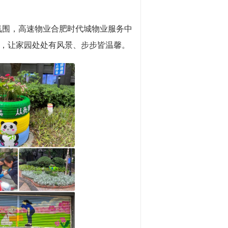
氛围，高速物业合肥时代城物业服务中
，让家园处处有风景、步步皆温馨。