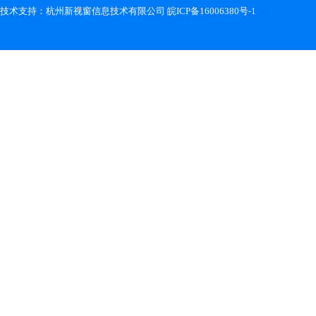
技术支持：
杭州新视窗信息技术有限公司
皖ICP备16006380号-1