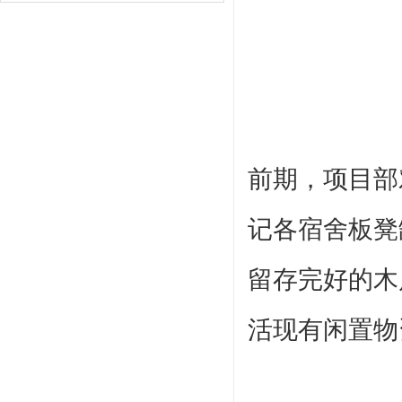
前期，项目部
记各宿舍板凳
留存完好的木
活现有闲置物