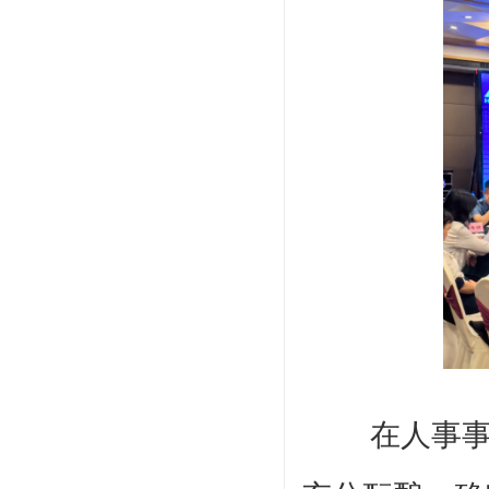
在人事事项