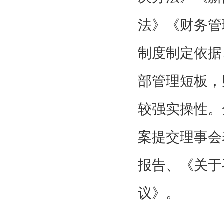
法》《财务管
制度制定依据
部管理短板，
较强实操性。
案提交理事会
报告、《关于
议》。