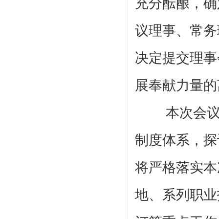
充分酝酿，确
议理事、常务
决定提交理事
展奉献力量的
本次会议明
制度体系，探
将严格落实本
地、系列职业