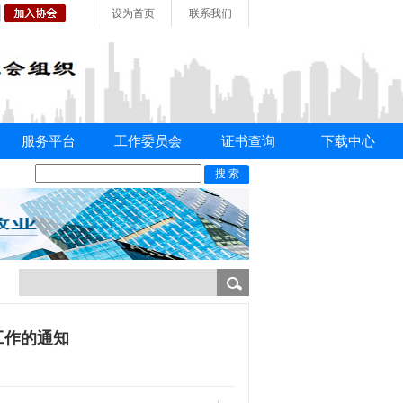
设为首页
联系我们
服务平台
工作委员会
证书查询
下载中心
工作的通知