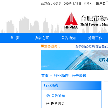
用户名
欢迎您，
今天是 -
2026年8月8日 - 星期六
首 页
协会之窗
公告通知
党建工作
重要通知：
关于交纳2025年度会费
首页 － 行业动态 - 公告通知
行业动态
公告通知
图片焦点