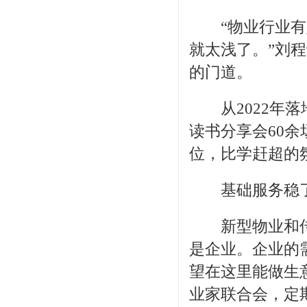
“物业行业有壁
就太浅了。”刘
的门道。
从2022年落地
读书分享会60余
位，比学赶超的
基础服务稳了，
新型物业和传
是企业。企业的
望在这里能做生
业家联合会，定