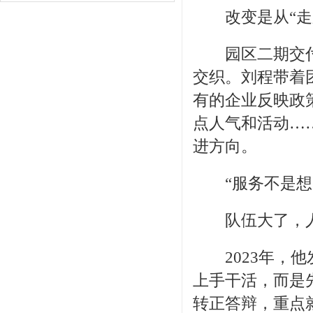
改变是从“走
园区二期交付
交织。刘程带着
有的企业反映政
点人气和活动…
进方向。
“服务不是想出
队伍大了，人
2023年，他
上手干活，而是
转正答辩，重点