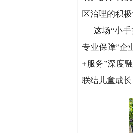
区治理的积极
这场
“小
专业保障”企
+服务”深度
联结儿童成长