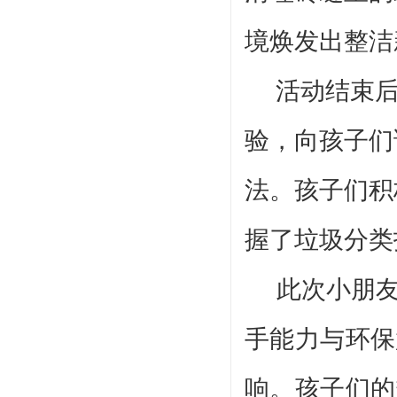
境焕发出整洁
活动结束后
验，向孩子们
法。孩子们积
握了垃圾分类
此次小朋友
手能力与环保
响。孩子们的