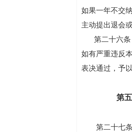
如果
一
年不交
主动提出退会
第二十六
如有严重违反
表决通过，予
第
第二十七