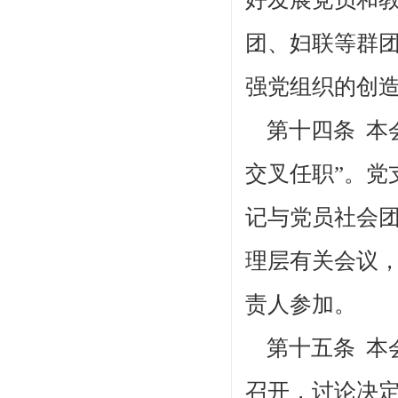
团、妇联等群
强党组织的创
第十四条 本
交叉任职”。党
记与党员社会团
理层有关会议
责人参加。
第十五条
本
召开，讨论决