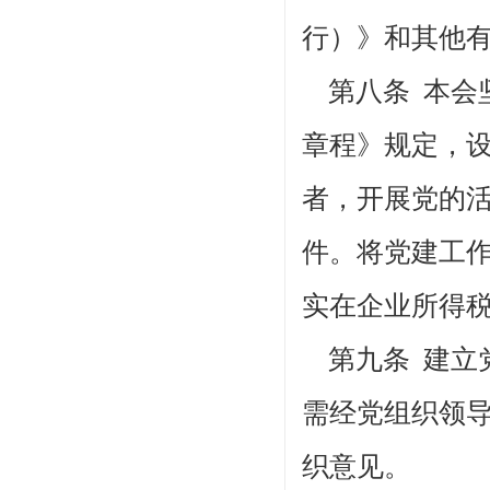
行）》和其他
第八条
本会
章程》规定，
者，开展党的
件。将党建工
实在企业所得
第九条 建立
需经党组织领
织意见。