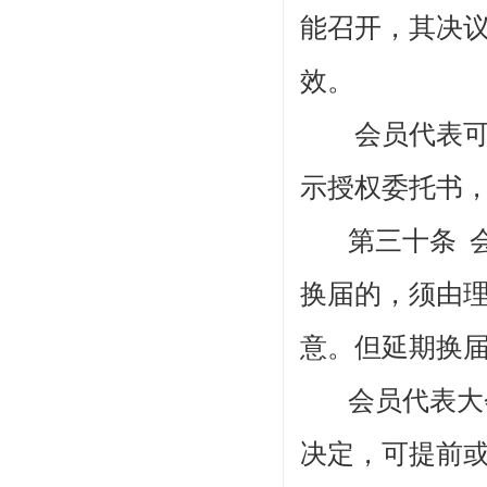
能召开，其决
效。
会员
代表
示授权委托书
第三十条
换届的，须由
意。但延期换
会员代表大
决定，可提前