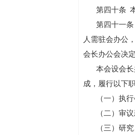
第四十条
第四十一
人需驻会办公
会长办公会决
本会设会长
成，履行以下
（一）执行
（二）审议
（三）研究