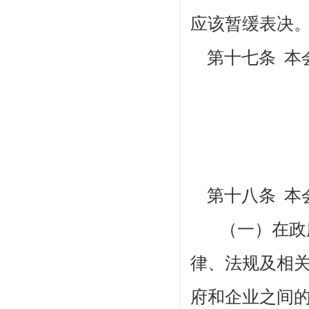
应该暂缓表决
第十七条
本
第十八条 本
（一）在政
律、法规及相
府和企业之间