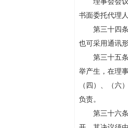
理事会会议应
书面委托代理
第三十四
也可采用通讯
第三十五
举产生，在理
（四）、（六
负责。
第三十六
开，其决议须