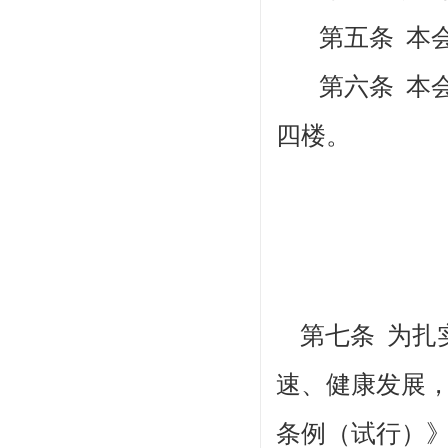
第五条
本
第六条
本
四楼
。
第七条 为扎
速、健康发展
条例（试行）