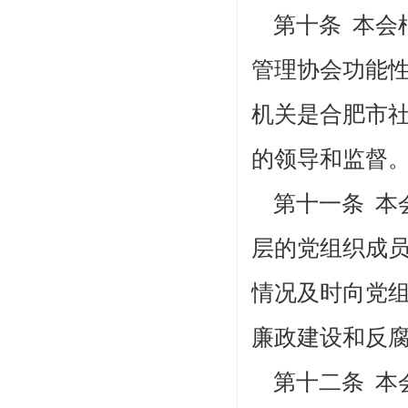
第十条 本会
管理协会功能
机关是合肥市
的领导和监督
第十一条 本
层的党组织成
情况及时向党
廉政建设和反
第十二条 本