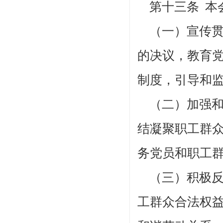
第十三条 本
（一）宣传贯
的决议，教育
制度，引导和
（二）加强和
结凝聚职工群
务党员和职工
（三）积极反
工群众合法权