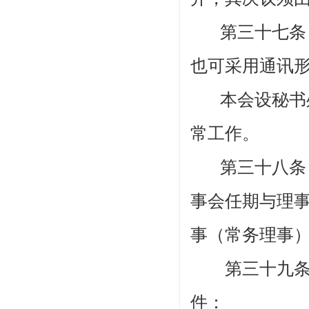
第三十七
也可采用通讯
本会设秘书
常工作。
第三十八
事会任期与理
事
（常务理事
第三十九
件：