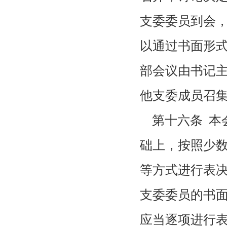
支委委员到会
以通过书面形
部会议由书记
他支委成员召
第十六条 本
础上，按照少
等方式进行表
支委委员的书
应当逐项进行