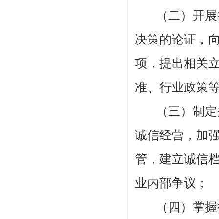
（二）开展
决策的论证，
项，提出相关
准、行业政策
（三）制定
诚信经营，加
管，建立诚信
业内部争议；
（四）掌握