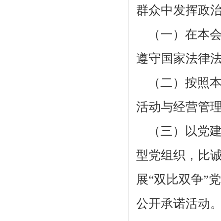
群众中发挥政
（一）在本会
遵守国家法律
（二）按照本
活动与经营管
（三）以党建
型党组织，比诚
展“双比双争”
公开承诺活动