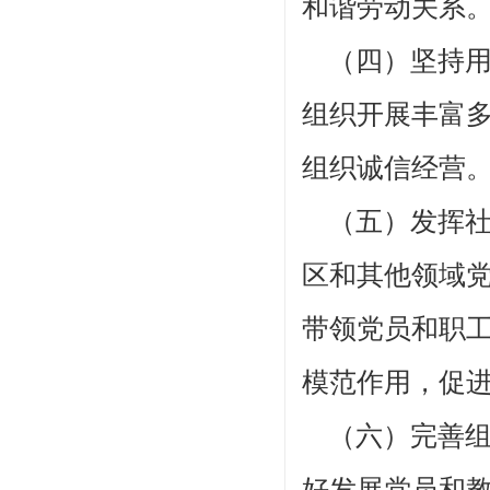
和谐劳动关系
（四）坚持用
组织开展丰富
组织诚信经营
（五）发挥社
区和其他领域
带领党员和职
模范作用，促
（六）完善组
好发展党员和