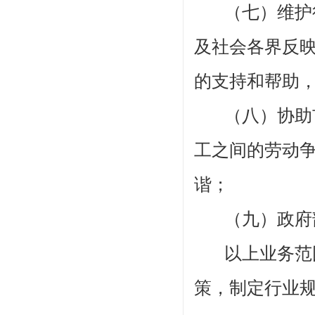
（七）维护
及社会各界反
的支持和帮助
（八）协助
工之间的劳动
谐；
（九）政府
以上业务范
策，制定行业