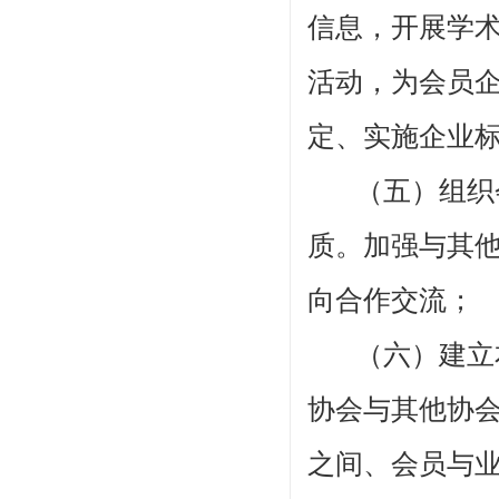
信息，开展学
活动，为会员
定、实施企业
（五）组织
质。加强与其
向合作交流；
（六）建立
协会与其他协
之间、会员与